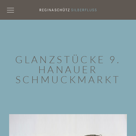
GLANZSTÜCKE 9.
HANAUER
SCHMUCKMARKT