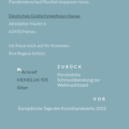
Pandemieverlauf flexibel anpassen muss.
Deutsches Goldschmiedhaus Hanau
Altstädter Markt 6
63450 Hanau
Ich freue mich auf Ihr Kommen.
Ihre Regina Schütz
ZURÜCK
Persönliche
Schmuckberatung zur
Weihnachtszeit
VOR
Europäische Tage des Kunsthandwerks 2022