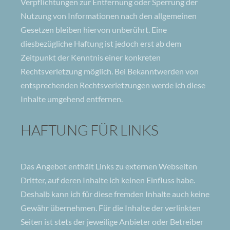
Verpflichtungen zur Entfernung oder Sperrung der
Nutzung von Informationen nach den allgemeinen
Gesetzen bleiben hiervon unberührt. Eine
diesbezügliche Haftung ist jedoch erst ab dem
Zeitpunkt der Kenntnis einer konkreten
Rechtsverletzung möglich. Bei Bekanntwerden von
entsprechenden Rechtsverletzungen werde ich diese
Inhalte umgehend entfernen.
HAFTUNG FÜR LINKS
Das Angebot enthält Links zu externen Webseiten
Dritter, auf deren Inhalte ich keinen Einfluss habe.
Deshalb kann ich für diese fremden Inhalte auch keine
Gewähr übernehmen. Für die Inhalte der verlinkten
Seiten ist stets der jeweilige Anbieter oder Betreiber