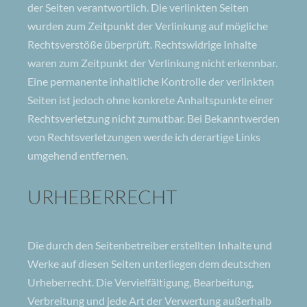
der Seiten verantwortlich. Die verlinkten Seiten
wurden zum Zeitpunkt der Verlinkung auf mögliche
Rechtsverstöße überprüft. Rechtswidrige Inhalte
waren zum Zeitpunkt der Verlinkung nicht erkennbar.
Eine permanente inhaltliche Kontrolle der verlinkten
Seiten ist jedoch ohne konkrete Anhaltspunkte einer
Rechtsverletzung nicht zumutbar. Bei Bekanntwerden
von Rechtsverletzungen werde ich derartige Links
umgehend entfernen.
URHEBERRECHT
Die durch den Seitenbetreiber erstellten Inhalte und
Werke auf diesen Seiten unterliegen dem deutschen
Urheberrecht. Die Vervielfältigung, Bearbeitung,
Verbreitung und jede Art der Verwertung außerhalb