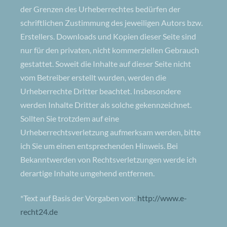
der Grenzen des Urheberrechtes bedürfen der
schriftlichen Zustimmung des jeweiligen Autors bzw.
Erstellers. Downloads und Kopien dieser Seite sind
nur für den privaten, nicht kommerziellen Gebrauch
gestattet. Soweit die Inhalte auf dieser Seite nicht
vom Betreiber erstellt wurden, werden die
Urheberrechte Dritter beachtet. Insbesondere
werden Inhalte Dritter als solche gekennzeichnet.
Sollten Sie trotzdem auf eine
Urheberrechtsverletzung aufmerksam werden, bitte
ich Sie um einen entsprechenden Hinweis. Bei
Bekanntwerden von Rechtsverletzungen werde ich
derartige Inhalte umgehend entfernen.
*Text auf Basis der Vorgaben von:
http://www.e-
recht24.de