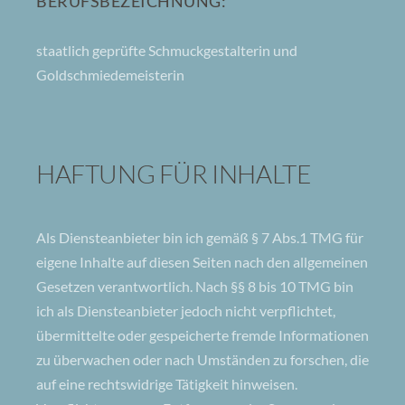
BERUFSBEZEICHNUNG:
staatlich geprüfte Schmuckgestalterin und
Goldschmiedemeisterin
HAFTUNG FÜR INHALTE
Als Diensteanbieter bin ich gemäß § 7 Abs.1 TMG für
eigene Inhalte auf diesen Seiten nach den allgemeinen
Gesetzen verantwortlich. Nach §§ 8 bis 10 TMG bin
ich als Diensteanbieter jedoch nicht verpflichtet,
übermittelte oder gespeicherte fremde Informationen
zu überwachen oder nach Umständen zu forschen, die
auf eine rechtswidrige Tätigkeit hinweisen.