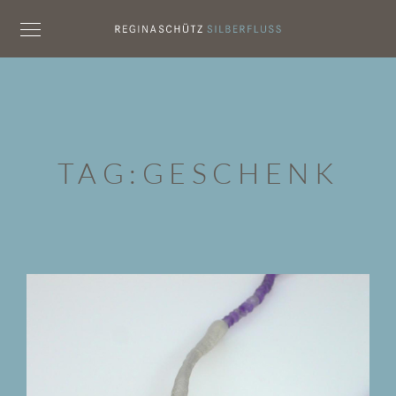
TAG:
GESCHENK