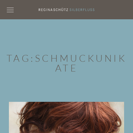
TAG:
SCHMUCKUNIK
ATE